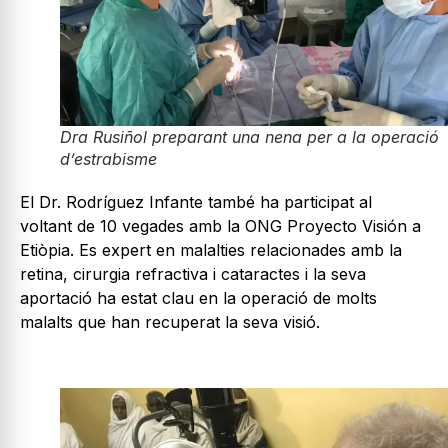
Dra Rusiñol preparant una nena per a la operació
d’estrabisme
El Dr. Rodríguez Infante també ha participat al
voltant de 10 vegades amb la ONG Proyecto Visión a
Etiòpia. Es expert en malalties relacionades amb la
retina, cirurgia refractiva i cataractes i la seva
aportació ha estat clau en la operació de molts
malalts que han recuperat la seva visió.