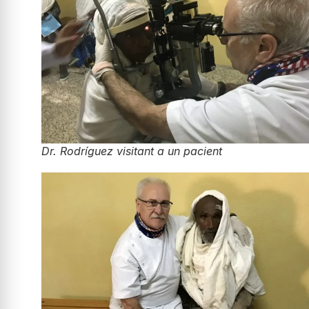
Dr. Rodríguez visitant a un pacient