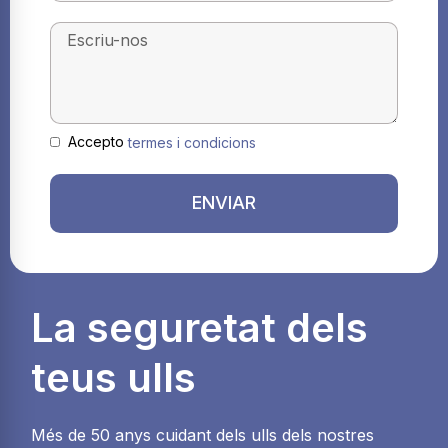
Accepto
termes i condicions
ENVIAR
La seguretat dels
teus ulls
Més de 50 anys cuidant dels ulls dels nostres