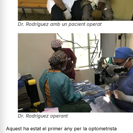
Dr. Rodríguez amb un pacient operat
Dr. Rodríguez operant
Aquest ha estat el primer any per la optometrista