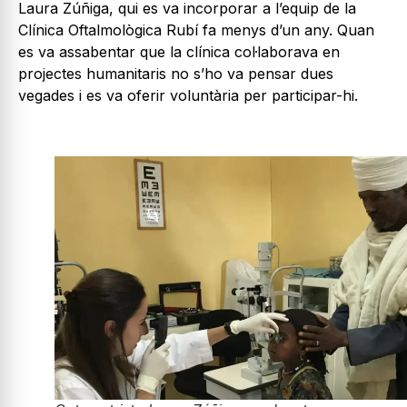
Laura Zúñiga, qui es va incorporar a l’equip de la
Clínica Oftalmològica Rubí fa menys d’un any. Quan
es va assabentar que la clínica col·laborava en
projectes humanitaris no s’ho va pensar dues
vegades i es va oferir voluntària per participar-hi.