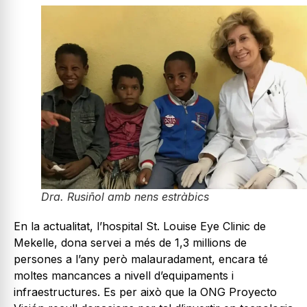
Dra. Rusiñol amb nens estràbics
En la actualitat, l’hospital St. Louise Eye Clinic de
Mekelle, dona servei a més de 1,3 millions de
persones a l’any però malauradament, encara té
moltes mancances a nivell d’equipaments i
infraestructures. Es per això que la ONG Proyecto