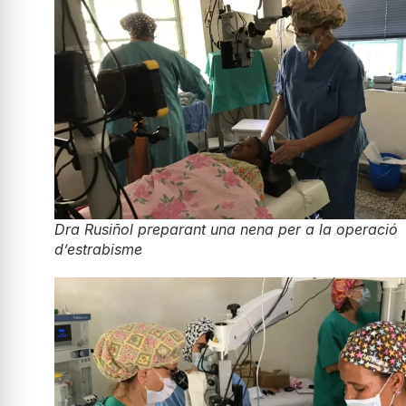
Dra Rusiñol preparant una nena per a la operació
d’estrabisme