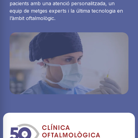
pacients amb una atenció personalitzada, un
equip de metges experts i la última tecnologia en
l’àmbit oftalmològic.