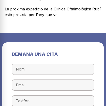
La pròxima expedició de la Clínica Oftalmològica Rubí
està prevista per l’any que ve.
DEMANA UNA CITA