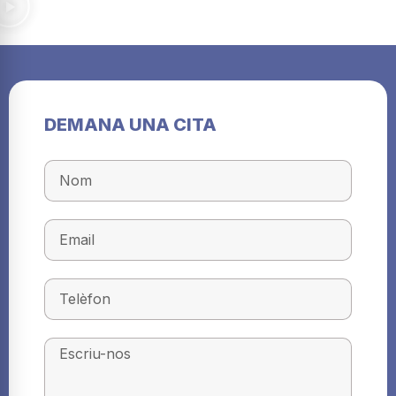
DEMANA UNA CITA