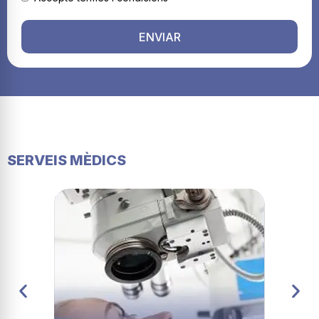
ENVIAR
SERVEIS MÈDICS