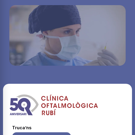
Truca’ns