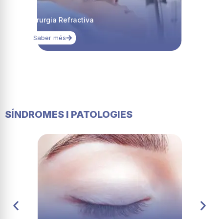
Cirurgia Refractiva
Saber més
SÍNDROMES I PATOLOGIES