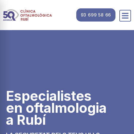
93 699 58 66
Especialistes
en oftalmologia
a Rubí