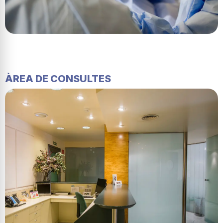
ÀREA DE CONSULTES