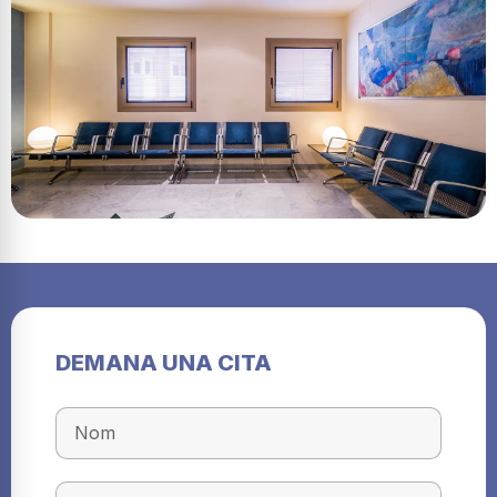
DEMANA UNA CITA