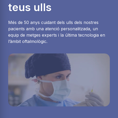
teus ulls
Més de 50 anys cuidant dels ulls dels nostres
pacients amb una atenció personalitzada, un
equip de metges experts i la última tecnologia en
l’àmbit oftalmològic.