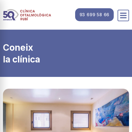
93 699 58 66
Coneix
la clínica