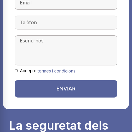
Accepto
termes i condicions
ENVIAR
La seguretat dels