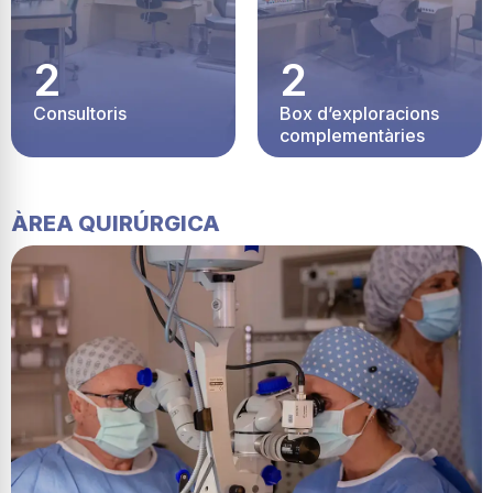
2
2
Consultoris
Box d’exploracions
complementàries
ÀREA QUIRÚRGICA