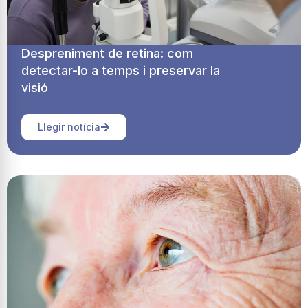
Despreniment de retina: com
detectar-lo a temps i preservar la
visió
Llegir notícia