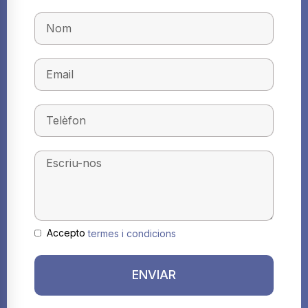
Accepto
termes i condicions
ENVIAR