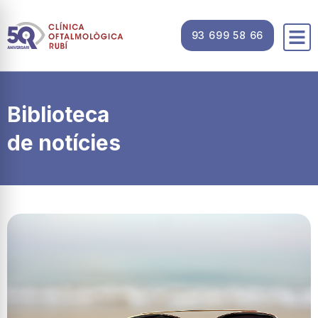
93 699 58 66
Biblioteca
de notícies