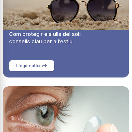
Com protegir els ulls del sol:
consells clau per a l’estiu
Llegir notícia