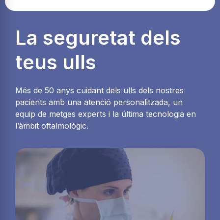
La seguretat dels
teus ulls
Més de 50 anys cuidant dels ulls dels nostres
pacients amb una atenció personalitzada, un
equip de metges experts i la última tecnologia en
l’àmbit oftalmològic.