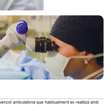
rvenció ambulatòria que habitualment es realitza amb