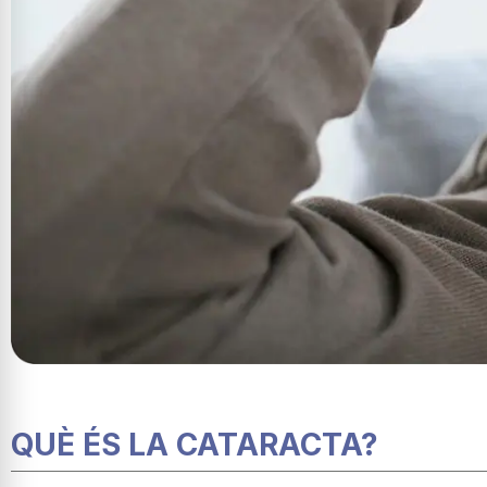
QUÈ ÉS LA CATARACTA?