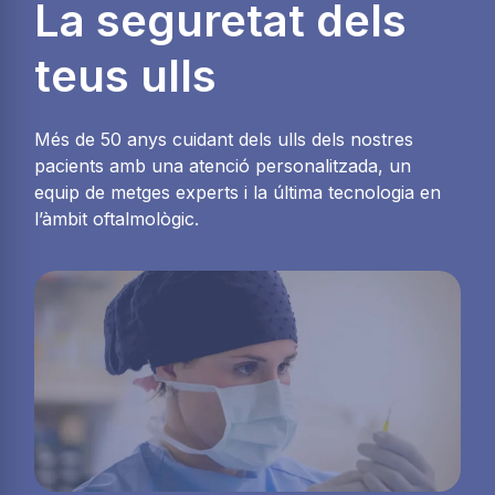
La seguretat dels
teus ulls
Més de 50 anys cuidant dels ulls dels nostres
pacients amb una atenció personalitzada, un
equip de metges experts i la última tecnologia en
l’àmbit oftalmològic.