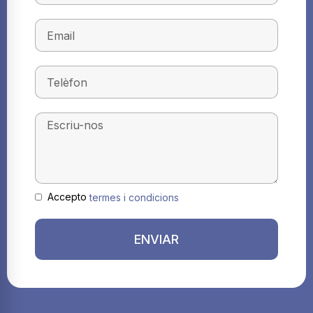
Accepto
termes i condicions
ENVIAR