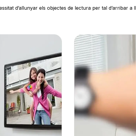
itat d’allunyar els objectes de lectura per tal d’arribar a 