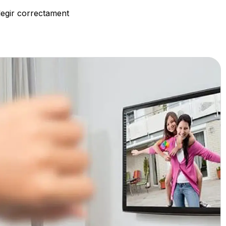
llegir correctament