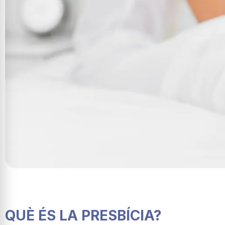
QUÈ ÉS LA PRESBÍCIA?