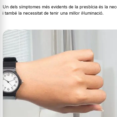
Un dels símptomes més evidents de la presbícia és la necess
i també la necessitat de tenir una millor il·luminació.