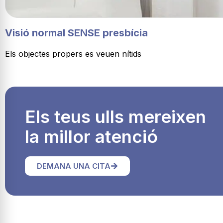
Visió normal SENSE presbícia
Els objectes propers es veuen nítids
Els teus ulls mereixen
la millor atenció
DEMANA UNA CITA