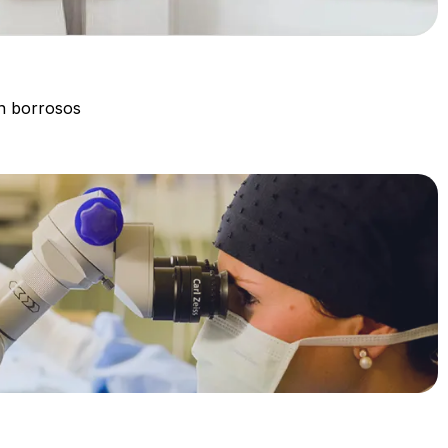
en borrosos