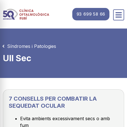
93 699 58 66
Síndromes i Patologies
Ull Sec
7 CONSELLS PER COMBATIR LA
SEQUEDAT OCULAR
Evita ambients excessivament secs o amb
fum