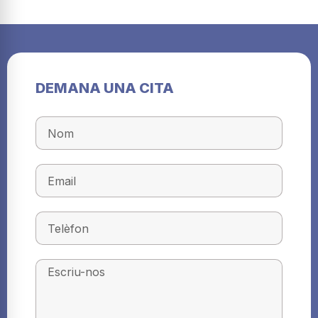
DEMANA UNA CITA