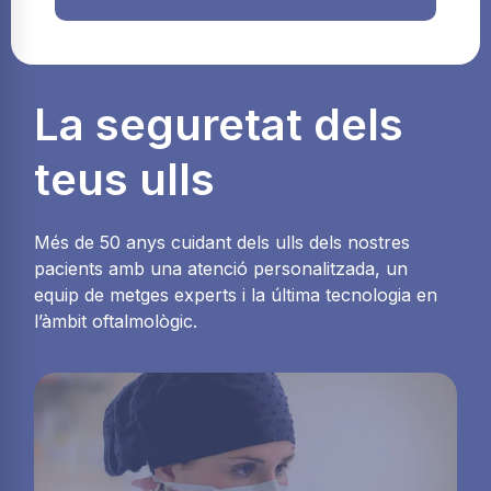
La seguretat dels
teus ulls
Més de 50 anys cuidant dels ulls dels nostres
pacients amb una atenció personalitzada, un
equip de metges experts i la última tecnologia en
l’àmbit oftalmològic.