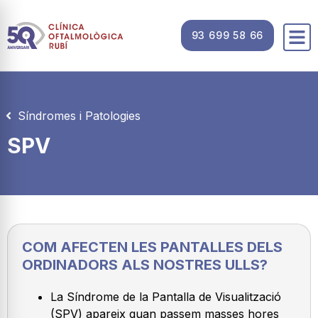
93 699 58 66
Síndromes i Patologies
SPV
COM AFECTEN LES PANTALLES DELS
ORDINADORS ALS NOSTRES ULLS?
La Síndrome de la Pantalla de Visualització
(SPV) apareix quan passem masses hores