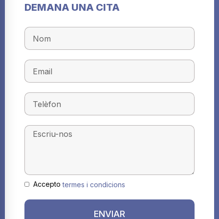
DEMANA UNA CITA
Accepto
termes i condicions
ENVIAR