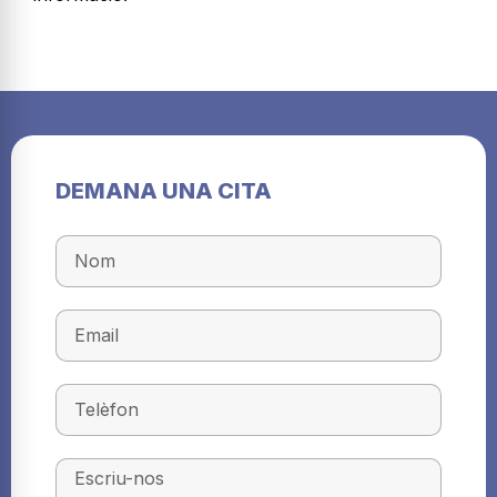
DEMANA UNA CITA