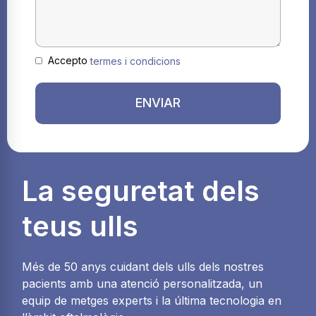
Accepto
termes i condicions
ENVIAR
La seguretat dels
teus ulls
Més de 50 anys cuidant dels ulls dels nostres
pacients amb una atenció personalitzada, un
equip de metges experts i la última tecnologia en