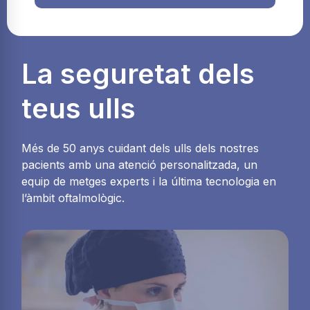
La seguretat dels
teus ulls
Més de 50 anys cuidant dels ulls dels nostres
pacients amb una atenció personalitzada, un
equip de metges experts i la última tecnologia en
l’àmbit oftalmològic.