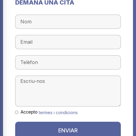
DEMANA UNA CITA
Accepto
termes i condicions
ENVIAR