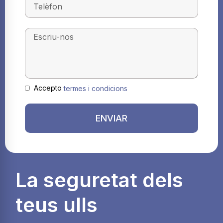
Accepto
termes i condicions
ENVIAR
La seguretat dels
teus ulls