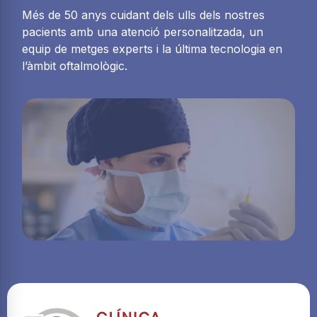
Més de 50 anys cuidant dels ulls dels nostres
pacients amb una atenció personalitzada, un
equip de metges experts i la última tecnologia en
l’àmbit oftalmològic.