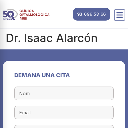
93 699 58 66
Dr. Isaac Alarcón
DEMANA UNA CITA