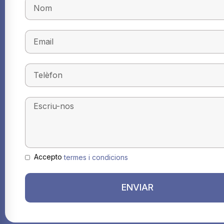
Accepto
termes i condicions
ENVIAR