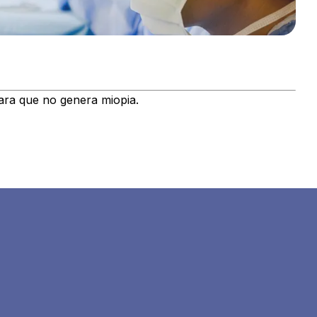
ncara que no genera miopia.