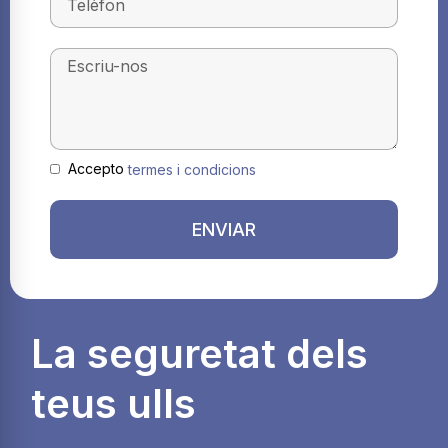
Accepto
termes i condicions
ENVIAR
La seguretat dels
teus ulls