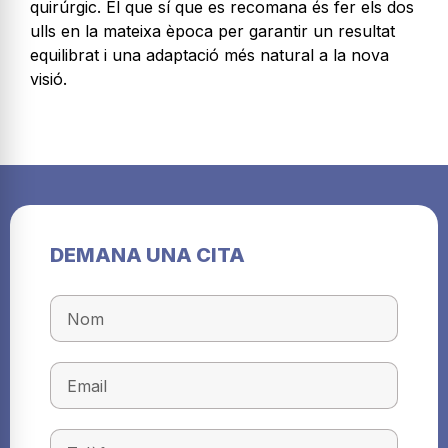
quirúrgic. El que sí que es recomana és fer els dos
ulls en la mateixa època per garantir un resultat
equilibrat i una adaptació més natural a la nova
visió.
DEMANA UNA CITA