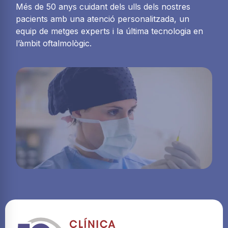
Més de 50 anys cuidant dels ulls dels nostres
pacients amb una atenció personalitzada, un
equip de metges experts i la última tecnologia en
l’àmbit oftalmològic.