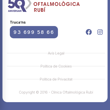
Truca’ns
93 699 58 66
Avís Legal
Política de Cookies
Política de Privacitat
Copyright © 2016 - Clínica Oftalmológica Rubí